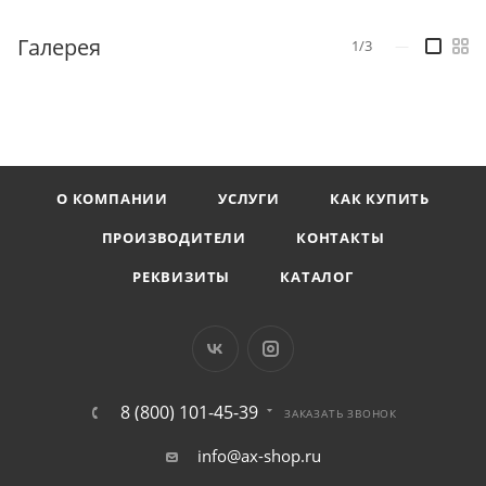
Галерея
1/3
—
О КОМПАНИИ
УСЛУГИ
КАК КУПИТЬ
ПРОИЗВОДИТЕЛИ
КОНТАКТЫ
РЕКВИЗИТЫ
КАТАЛОГ
8 (800) 101-45-39
ЗАКАЗАТЬ ЗВОНОК
info@ax-shop.ru