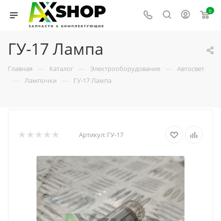
0
ГУ-17 Лампа
—
—
—
Главная
Каталог
Электрооборудование
Автосвет
—
—
Лампочки
ГУ-17 Лампа
Артикул:
ГУ-17