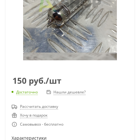
150
руб.
/шт
Достаточно
Нашли дешевле?
Рассчитать доставку
Хочу в подарок
Самовывоз - бесплатно
Характеристики