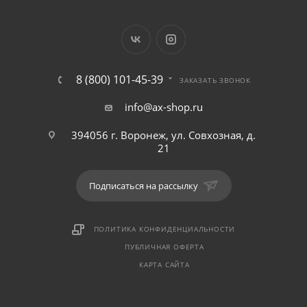
8 (800) 101-45-39
ЗАКАЗАТЬ ЗВОНОК
info@ax-shop.ru
394056 г. Воронеж, ул. Совхозная, д.
21
Подписаться на рассылку
ПОЛИТИКА КОНФИДЕНЦИАЛЬНОСТИ
ПУБЛИЧНАЯ ОФЕРТА
КАРТА САЙТА