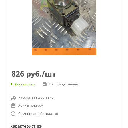
826
руб.
/шт
Достаточно
Нашли дешевле?
Рассчитать доставку
Хочу в подарок
Самовывоз - бесплатно
Характеристики