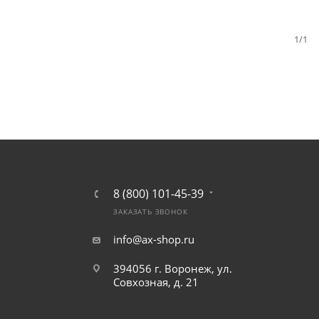
1/1
8 (800) 101-45-39
ЗАКАЗАТЬ ЗВОНОК
info@ax-shop.ru
394056 г. Воронеж, ул.
Совхозная, д. 21