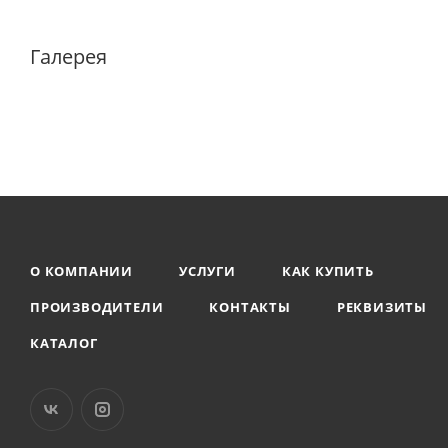
Галерея
О КОМПАНИИ
УСЛУГИ
КАК КУПИТЬ
ПРОИЗВОДИТЕЛИ
КОНТАКТЫ
РЕКВИЗИТЫ
КАТАЛОГ