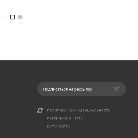
—
Подписаться на рассылку
ПОЛИТИКА КОНФИДЕНЦИАЛЬНОСТИ
ПУБЛИЧНАЯ ОФЕРТА
КАРТА САЙТА