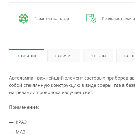
Гарантия на товар
Реальное наличи
ОПИСАНИЕ
НАЛИЧИЕ
ОТЗЫВЫ
КАК 
Автолампа - важнейший элемент световых приборов авт
собой стеклянную конструкцию в виде сферы, где в бе
нагревании проволока излучает свет.
Применение:
КРАЗ
МАЗ