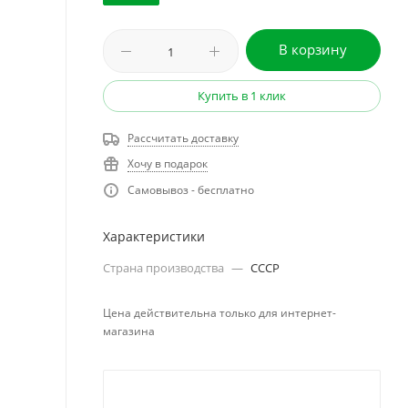
В корзину
Купить в 1 клик
Рассчитать доставку
Хочу в подарок
Самовывоз - бесплатно
Характеристики
Страна производства
—
СССР
Цена действительна только для интернет-
магазина