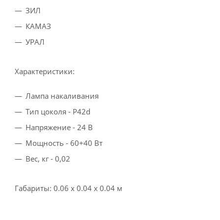
ЗИЛ
КАМАЗ
УРАЛ
Характеристики:
Лампа накаливания
Тип цоколя - P42d
Напряжение - 24 В
Мощность - 60+40 Вт
Вес, кг - 0,02
Габариты: 0.06 x 0.04 x 0.04 м