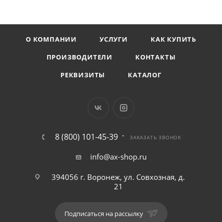
О КОМПАНИИ
УСЛУГИ
КАК КУПИТЬ
ПРОИЗВОДИТЕЛИ
КОНТАКТЫ
РЕКВИЗИТЫ
КАТАЛОГ
8 (800) 101-45-39
ЗАКАЗАТЬ ЗВОНОК
info@ax-shop.ru
394056 г. Воронеж, ул. Совхозная, д.
21
Подписаться на рассылку