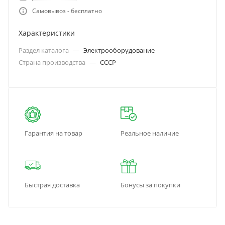
Самовывоз - бесплатно
Характеристики
Раздел каталога
—
Электрооборудование
Страна производства
—
СССР
Гарантия на товар
Реальное наличие
Быстрая доставка
Бонусы за покупки