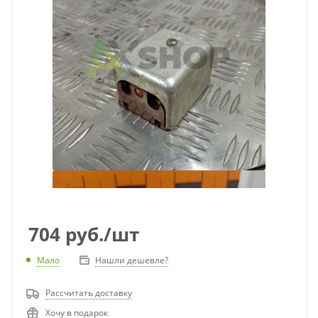
704
руб.
/шт
Мало
Нашли дешевле?
Рассчитать доставку
Хочу в подарок