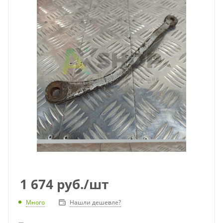
1 674
руб.
/шт
Много
Нашли дешевле?