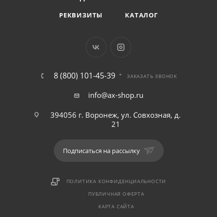
РЕКВИЗИТЫ
КАТАЛОГ
8 (800) 101-45-39
ЗАКАЗАТЬ ЗВОНОК
info@ax-shop.ru
394056 г. Воронеж, ул. Совхозная, д.
21
Подписаться на рассылку
ПОЛИТИКА КОНФИДЕНЦИАЛЬНОСТИ
ПУБЛИЧНАЯ ОФЕРТА
КАРТА САЙТА