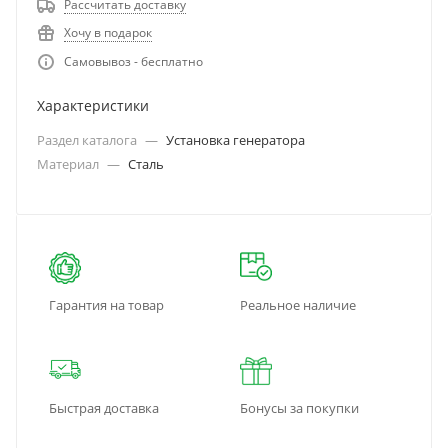
Рассчитать доставку
Хочу в подарок
Самовывоз - бесплатно
Характеристики
Раздел каталога
—
Установка генератора
Материал
—
Сталь
Гарантия на товар
Реальное наличие
Быстрая доставка
Бонусы за покупки