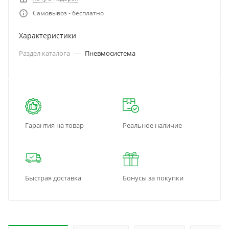
Самовывоз - бесплатно
Характеристики
Раздел каталога
—
Пневмосистема
Гарантия на товар
Реальное наличие
Быстрая доставка
Бонусы за покупки