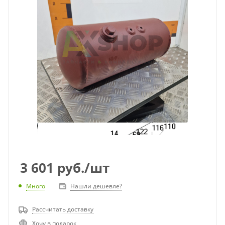
3 601
руб.
/шт
Много
Нашли дешевле?
Рассчитать доставку
Хочу в подарок