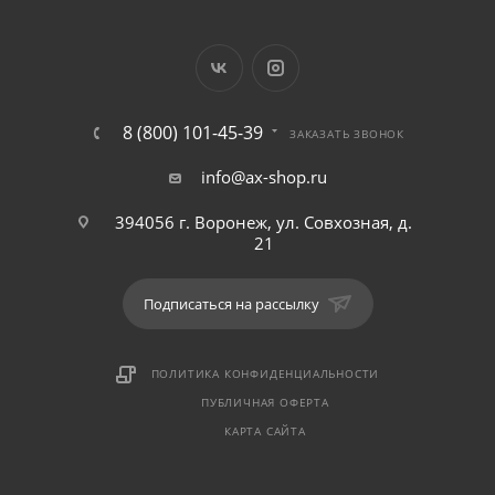
8 (800) 101-45-39
ЗАКАЗАТЬ ЗВОНОК
info@ax-shop.ru
394056 г. Воронеж, ул. Совхозная, д.
21
Подписаться на рассылку
ПОЛИТИКА КОНФИДЕНЦИАЛЬНОСТИ
ПУБЛИЧНАЯ ОФЕРТА
КАРТА САЙТА