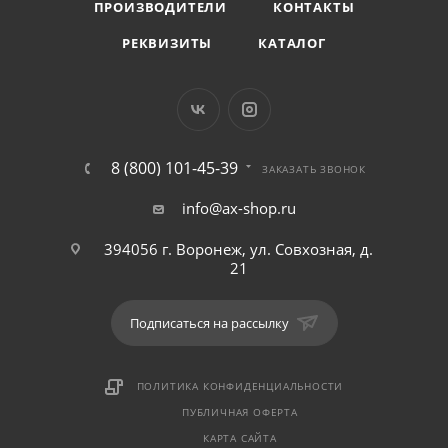
ПРОИЗВОДИТЕЛИ
КОНТАКТЫ
РЕКВИЗИТЫ
КАТАЛОГ
8 (800) 101-45-39
ЗАКАЗАТЬ ЗВОНОК
info@ax-shop.ru
394056 г. Воронеж, ул. Совхозная, д.
21
Подписаться на рассылку
ПОЛИТИКА КОНФИДЕНЦИАЛЬНОСТИ
ПУБЛИЧНАЯ ОФЕРТА
КАРТА САЙТА