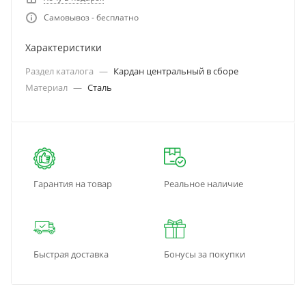
Самовывоз - бесплатно
Характеристики
Раздел каталога
—
Кардан центральный в сборе
Материал
—
Сталь
Гарантия на товар
Реальное наличие
Быстрая доставка
Бонусы за покупки