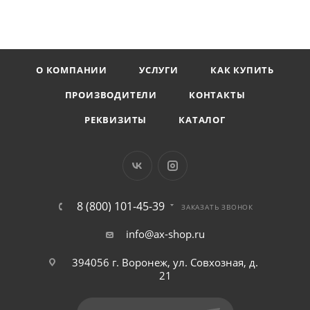
О КОМПАНИИ
УСЛУГИ
КАК КУПИТЬ
ПРОИЗВОДИТЕЛИ
КОНТАКТЫ
РЕКВИЗИТЫ
КАТАЛОГ
8 (800) 101-45-39
ЗАКАЗАТЬ ЗВОНОК
info@ax-shop.ru
394056 г. Воронеж, ул. Совхозная, д.
21