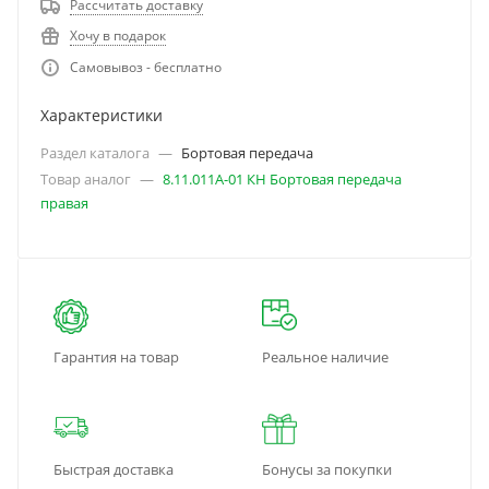
Рассчитать доставку
Хочу в подарок
Самовывоз - бесплатно
Характеристики
Раздел каталога
—
Бортовая передача
Товар аналог
—
8.11.011А-01 КН Бортовая передача
правая
Гарантия на товар
Реальное наличие
Быстрая доставка
Бонусы за покупки