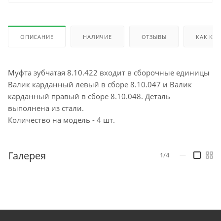
ОПИСАНИЕ
НАЛИЧИЕ
ОТЗЫВЫ
КАК КУ
Муфта зубчатая 8.10.422 входит в сборочные единицы
Валик карданный левый в сборе 8.10.047 и Валик
карданный правый в сборе 8.10.048. Деталь
выполнена из стали.
Количество на модель - 4 шт.
Галерея
1/4
—