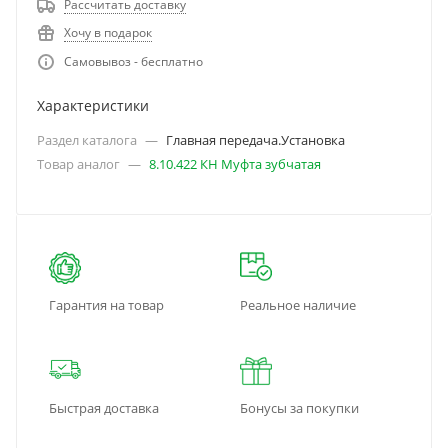
Рассчитать доставку
Хочу в подарок
Самовывоз - бесплатно
Характеристики
Раздел каталога
—
Главная передача.Установка
Товар аналог
—
8.10.422 КН Муфта зубчатая
Гарантия на товар
Реальное наличие
Быстрая доставка
Бонусы за покупки