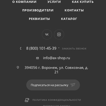
О КОМПАНИИ
УСЛУГИ
КАК КУПИТЬ
ПРОИЗВОДИТЕЛИ
КОНТАКТЫ
РЕКВИЗИТЫ
КАТАЛОГ
8 (800) 101-45-39
ЗАКАЗАТЬ ЗВОНОК
info@ax-shop.ru
394056 г. Воронеж, ул. Совхозная, д.
21
Подписаться на рассылку
ПОЛИТИКА КОНФИДЕНЦИАЛЬНОСТИ