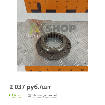
2 037
руб.
/шт
Много
Нашли дешевле?