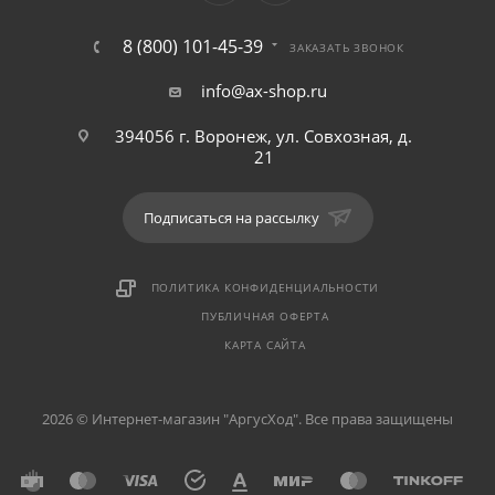
8 (800) 101-45-39
ЗАКАЗАТЬ ЗВОНОК
info@ax-shop.ru
394056 г. Воронеж, ул. Совхозная, д.
21
Подписаться на рассылку
ПОЛИТИКА КОНФИДЕНЦИАЛЬНОСТИ
ПУБЛИЧНАЯ ОФЕРТА
КАРТА САЙТА
2026 © Интернет-магазин "АргусХод". Все права защищены