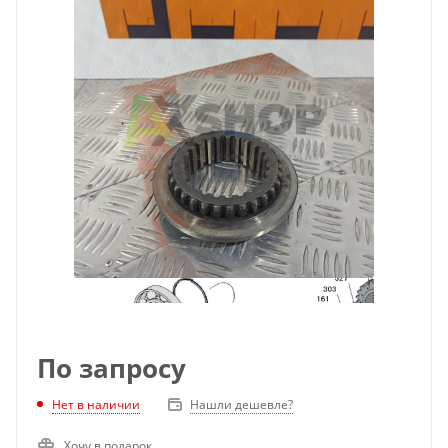
По запросу
Нет в наличии
Нашли дешевле?
Хочу в подарок