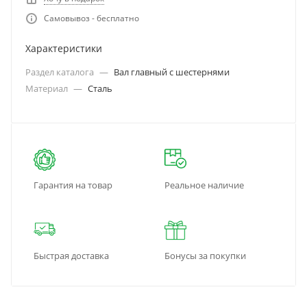
Самовывоз - бесплатно
Характеристики
Раздел каталога
—
Вал главный с шестернями
Материал
—
Сталь
Гарантия на товар
Реальное наличие
Быстрая доставка
Бонусы за покупки