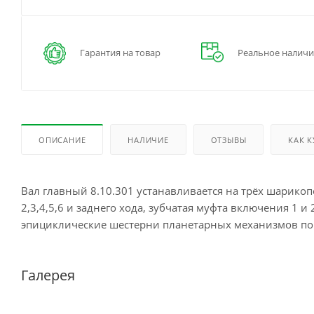
Гарантия на товар
Реальное наличи
ОПИСАНИЕ
НАЛИЧИЕ
ОТЗЫВЫ
КАК 
Вал главный 8.10.301 устанавливается на трёх шарико
2,3,4,5,6 и заднего хода, зубчатая муфта включения 1 и
эпициклические шестерни планетарных механизмов по
Галерея