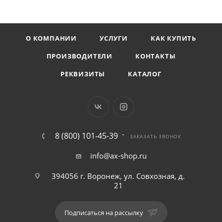
О КОМПАНИИ
УСЛУГИ
КАК КУПИТЬ
ПРОИЗВОДИТЕЛИ
КОНТАКТЫ
РЕКВИЗИТЫ
КАТАЛОГ
8 (800) 101-45-39
ЗАКАЗАТЬ ЗВОНОК
info@ax-shop.ru
394056 г. Воронеж, ул. Совхозная, д.
21
Подписаться на рассылку