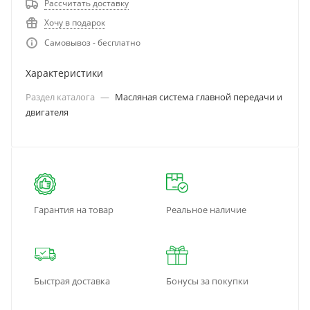
Рассчитать доставку
Хочу в подарок
Самовывоз - бесплатно
Характеристики
Раздел каталога
—
Масляная система главной передачи и
двигателя
Гарантия на товар
Реальное наличие
Быстрая доставка
Бонусы за покупки