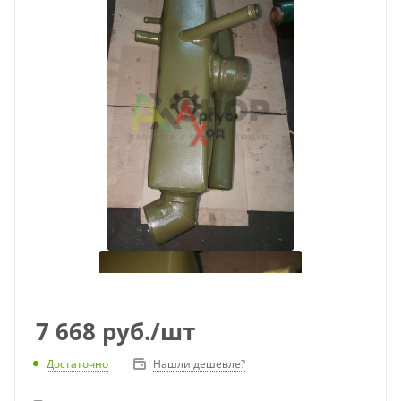
7 668
руб.
/шт
Достаточно
Нашли дешевле?