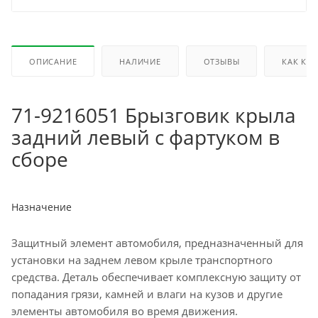
ОПИСАНИЕ
НАЛИЧИЕ
ОТЗЫВЫ
КАК КУ
71-9216051 Брызговик крыла
задний левый с фартуком в
сборе
Назначение
Защитный элемент автомобиля, предназначенный для
установки на заднем левом крыле транспортного
средства. Деталь обеспечивает комплексную защиту от
попадания грязи, камней и влаги на кузов и другие
элементы автомобиля во время движения.