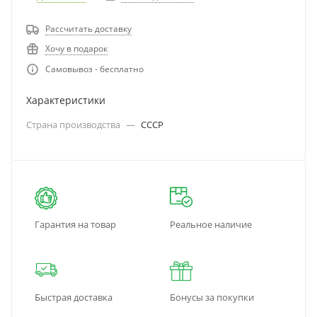
Рассчитать доставку
Хочу в подарок
Самовывоз - бесплатно
Характеристики
Страна производства
—
СССР
Гарантия на товар
Реальное наличие
Быстрая доставка
Бонусы за покупки