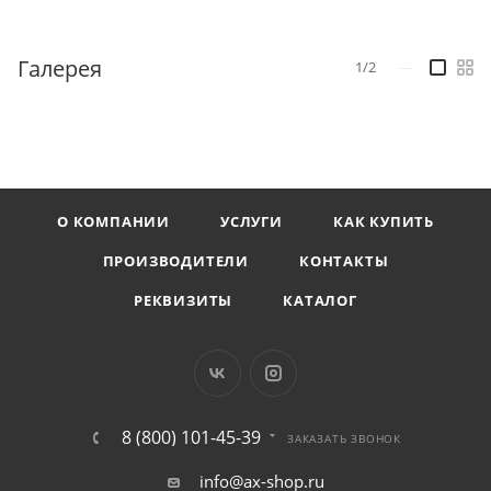
Галерея
1/2
—
О КОМПАНИИ
УСЛУГИ
КАК КУПИТЬ
ПРОИЗВОДИТЕЛИ
КОНТАКТЫ
РЕКВИЗИТЫ
КАТАЛОГ
8 (800) 101-45-39
ЗАКАЗАТЬ ЗВОНОК
info@ax-shop.ru