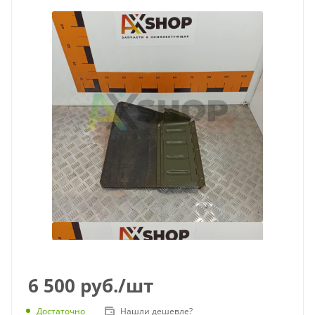
6 500
руб.
/шт
Достаточно
Нашли дешевле?