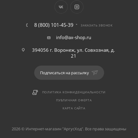
8 (800) 101-45-39
ЗАКАЗАТЬ ЗВОНОК
info@ax-shop.ru
394056 г. Воронеж, ул. Совхозная, д.
21
Подписаться на рассылку
ПОЛИТИКА КОНФИДЕНЦИАЛЬНОСТИ
ПУБЛИЧНАЯ ОФЕРТА
КАРТА САЙТА
2026 © Интернет-магазин "АргусХод". Все права защищены