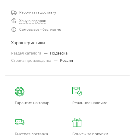
Рассчитать доставку
Хочу в подарок
Самовывоз - бесплатно
Характеристики
Раздел каталога
—
Подвеска
Страна производства
—
Россия
Гарантия на товар
Реальное наличие
Быстрая доставка
Бонусы за покупки