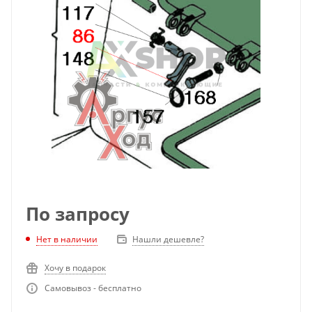
По запросу
Нет в наличии
Нашли дешевле?
Хочу в подарок
Самовывоз - бесплатно