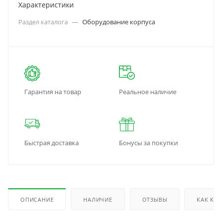
Характеристики
Раздел каталога
—
Оборудование корпуса
Гарантия на товар
Реальное наличие
Быстрая доставка
Бонусы за покупки
ОПИСАНИЕ
НАЛИЧИЕ
ОТЗЫВЫ
КАК КУ