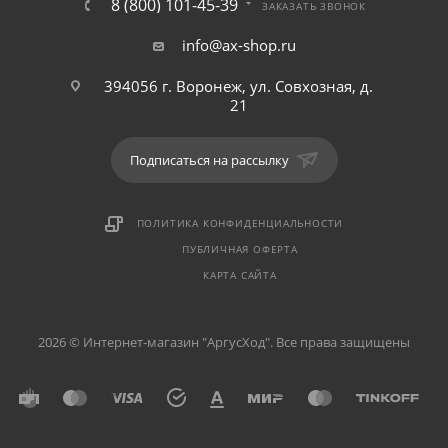
8 (800) 101-45-39
ЗАКАЗАТЬ ЗВОНОК
info@ax-shop.ru
394056 г. Воронеж, ул. Совхозная, д.
21
Подписаться на рассылку
ПОЛИТИКА КОНФИДЕНЦИАЛЬНОСТИ
ПУБЛИЧНАЯ ОФЕРТА
КАРТА САЙТА
2026 © Интернет-магазин "АргусХод". Все права защищены