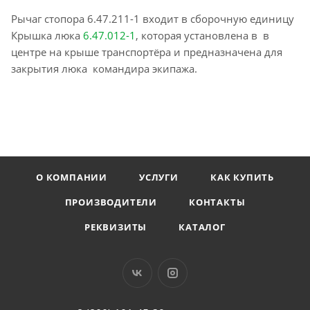
Рычаг стопора 6.47.211-1 входит в сборочную единицу
Крышка люка
6.47.012-1
, которая установлена в в
центре на крыше транспортёра и предназначена для
закрытия люка командира экипажа.
О КОМПАНИИ
УСЛУГИ
КАК КУПИТЬ
ПРОИЗВОДИТЕЛИ
КОНТАКТЫ
РЕКВИЗИТЫ
КАТАЛОГ