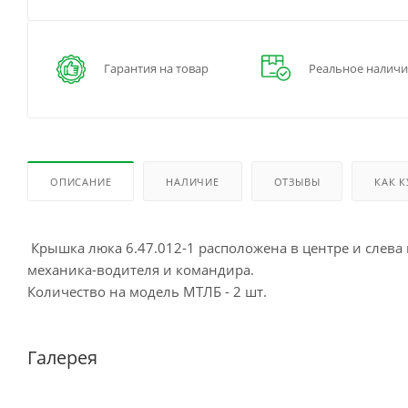
Гарантия на товар
Реальное наличи
ОПИСАНИЕ
НАЛИЧИЕ
ОТЗЫВЫ
КАК 
Крышка люка 6.47.012-1 расположена в центре и слева
механика-водителя и командира.
Количество на модель МТЛБ - 2 шт.
Галерея