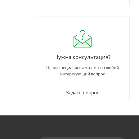
Нужна консультация?
Наши специалисты ответят на любой
интересующий вопрос
Задать вопрос