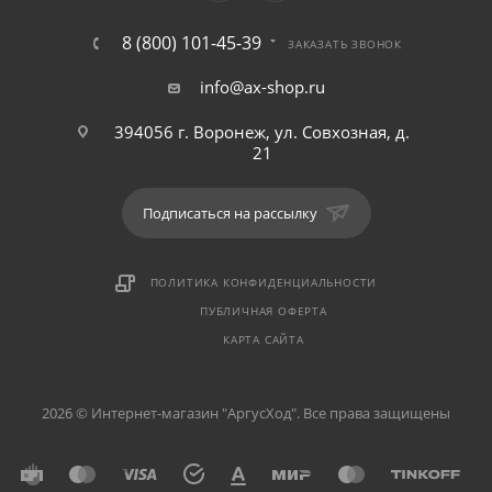
8 (800) 101-45-39
ЗАКАЗАТЬ ЗВОНОК
info@ax-shop.ru
394056 г. Воронеж, ул. Совхозная, д.
21
Подписаться на рассылку
ПОЛИТИКА КОНФИДЕНЦИАЛЬНОСТИ
ПУБЛИЧНАЯ ОФЕРТА
КАРТА САЙТА
2026 © Интернет-магазин "АргусХод". Все права защищены