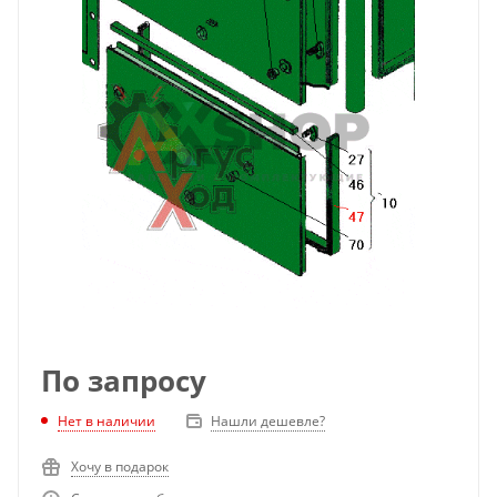
По запросу
Нет в наличии
Нашли дешевле?
Хочу в подарок