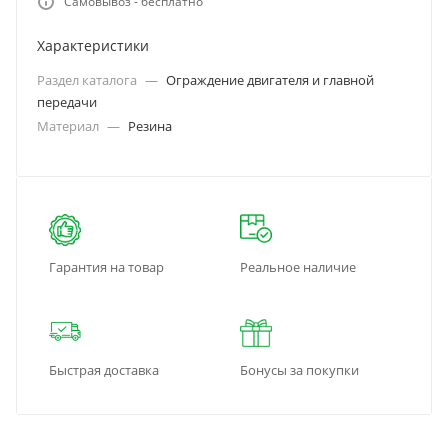
Самовывоз - бесплатно
Характеристики
Раздел каталога
—
Ограждение двигателя и главной
передачи
Материал
—
Резина
Гарантия на товар
Реальное наличие
Быстрая доставка
Бонусы за покупки