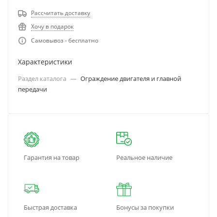
Рассчитать доставку
Хочу в подарок
Самовывоз - бесплатно
Характеристики
Раздел каталога
—
Ограждение двигателя и главной
передачи
Гарантия на товар
Реальное наличие
Быстрая доставка
Бонусы за покупки