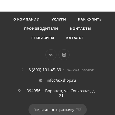
О КОМПАНИИ
УСЛУГИ
КАК КУПИТЬ
ПРОИЗВОДИТЕЛИ
КОНТАКТЫ
РЕКВИЗИТЫ
КАТАЛОГ
8 (800) 101-45-39
ЗАКАЗАТЬ ЗВОНОК
info@ax-shop.ru
394056 г. Воронеж, ул. Совхозная, д.
21
Подписаться на рассылку