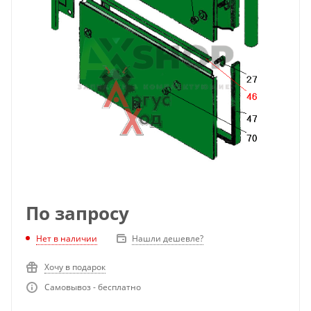
По запросу
Нет в наличии
Нашли дешевле?
Хочу в подарок
Самовывоз - бесплатно