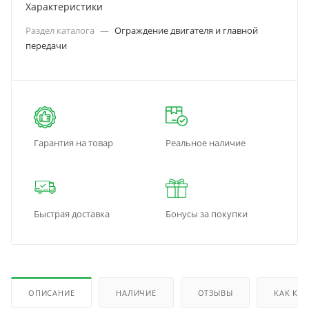
Характеристики
Раздел каталога
—
Ограждение двигателя и главной
передачи
Гарантия на товар
Реальное наличие
Быстрая доставка
Бонусы за покупки
ОПИСАНИЕ
НАЛИЧИЕ
ОТЗЫВЫ
КАК КУ