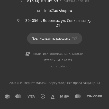
8 (800) 101-45-39
ЗАКАЗАТЬ ЗВОНОК
info@ax-shop.ru
394056 г. Воронеж, ул. Совхозная, д.
21
Подписаться на рассылку
ПОЛИТИКА КОНФИДЕНЦИАЛЬНОСТИ
ПУБЛИЧНАЯ ОФЕРТА
КАРТА САЙТА
2026 © Интернет-магазин "АргусХод". Все права защищены