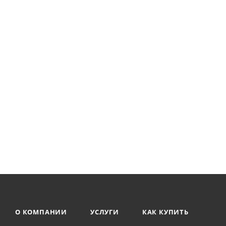
О КОМПАНИИ
УСЛУГИ
КАК КУПИТЬ