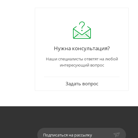
Нужна консультация?
Наши специалисты ответят на любой
интересующий вопрос
Задать вопрос
Подписаться на рассылку