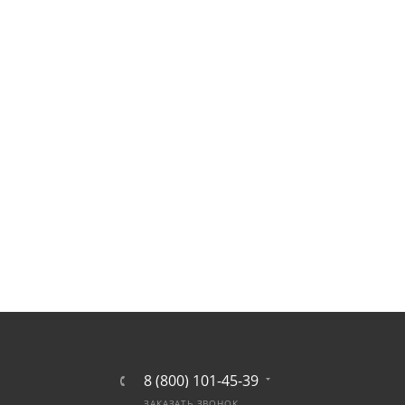
8 (800) 101-45-39
ЗАКАЗАТЬ ЗВОНОК