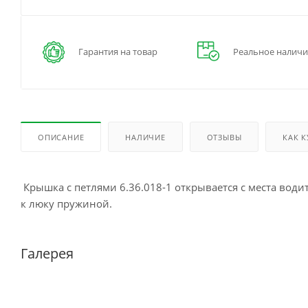
Гарантия на товар
Реальное наличи
ОПИСАНИЕ
НАЛИЧИЕ
ОТЗЫВЫ
КАК 
Крышка с петлями 6.36.018-1 открывается с места вод
к люку пружиной.
Галерея