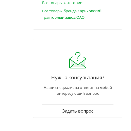
Все товары категории
Все товары бренда Харьковский
тракторный завод ОАО
Нужна консультация?
Наши специалисты ответят на любой
интересующий вопрос
Задать вопрос