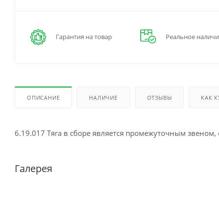
Гарантия на товар
Реальное наличи
ОПИСАНИЕ
НАЛИЧИЕ
ОТЗЫВЫ
КАК 
6.19.017 Тяга в сборе является промежуточным звеном
Галерея