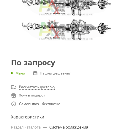
По запросу
Мало
Нашли дешевле?
Рассчитать доставку
Хочу в подарок
Самовывоз - бесплатно
Характеристики
Раздел каталога
—
Система охлаждения