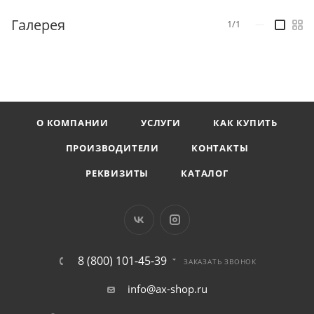
Галерея
1/1
—
О КОМПАНИИ
УСЛУГИ
КАК КУПИТЬ
ПРОИЗВОДИТЕЛИ
КОНТАКТЫ
РЕКВИЗИТЫ
КАТАЛОГ
8 (800) 101-45-39
ЗАКАЗАТЬ ЗВОНОК
info@ax-shop.ru