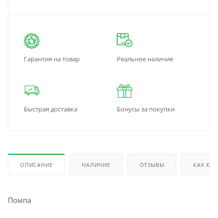
Гарантия на товар
Реальное наличие
Быстрая доставка
Бонусы за покупки
ОПИСАНИЕ
НАЛИЧИЕ
ОТЗЫВЫ
КАК КУ
Помпа