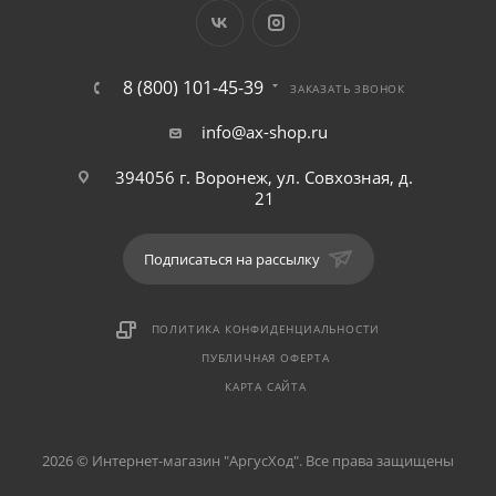
8 (800) 101-45-39
ЗАКАЗАТЬ ЗВОНОК
info@ax-shop.ru
394056 г. Воронеж, ул. Совхозная, д.
21
Подписаться на рассылку
ПОЛИТИКА КОНФИДЕНЦИАЛЬНОСТИ
ПУБЛИЧНАЯ ОФЕРТА
КАРТА САЙТА
2026 © Интернет-магазин "АргусХод". Все права защищены