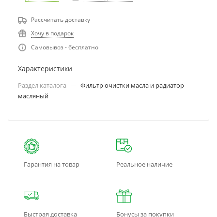
Рассчитать доставку
Хочу в подарок
Самовывоз - бесплатно
Характеристики
Раздел каталога
—
Фильтр очистки масла и радиатор
масляный
Гарантия на товар
Реальное наличие
Быстрая доставка
Бонусы за покупки