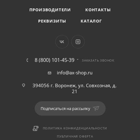
ПРОИЗВОДИТЕЛИ
КОНТАКТЫ
РЕКВИЗИТЫ
КАТАЛОГ
8 (800) 101-45-39
ЗАКАЗАТЬ ЗВОНОК
info@ax-shop.ru
394056 г. Воронеж, ул. Совхозная, д.
21
Подписаться на рассылку
ПОЛИТИКА КОНФИДЕНЦИАЛЬНОСТИ
ПУБЛИЧНАЯ ОФЕРТА