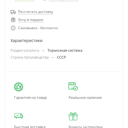
Рассчитать доставку
Хочу в подарок
Самовывоз - бесплатно
Характеристики
Раздел каталога
—
Тормозная система
Страна производства
—
СССР
Гарантия на товар
Реальное наличие
Быстрая доставка
Бонусы за покупки