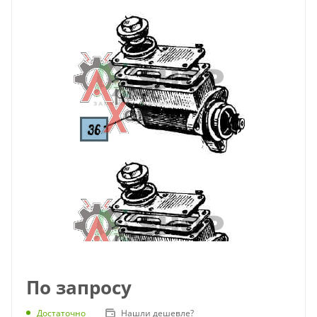
По запросу
Достаточно
Нашли дешевле?