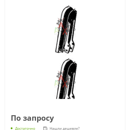
По запросу
Достаточно
Нашли дешевле?