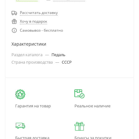
Рассчитать доставку
Хочу в подарок
Самовывоз - бесплатно
Характеристики
Раздел каталога
—
Педаль
Страна производства
—
СССР
Гарантия на товар
Реальное наличие
Быстрая доставка
Бонусы за покупки