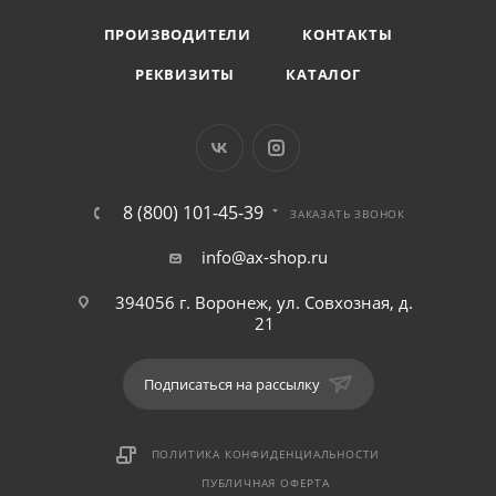
ПРОИЗВОДИТЕЛИ
КОНТАКТЫ
РЕКВИЗИТЫ
КАТАЛОГ
8 (800) 101-45-39
ЗАКАЗАТЬ ЗВОНОК
info@ax-shop.ru
394056 г. Воронеж, ул. Совхозная, д.
21
Подписаться на рассылку
ПОЛИТИКА КОНФИДЕНЦИАЛЬНОСТИ
ПУБЛИЧНАЯ ОФЕРТА