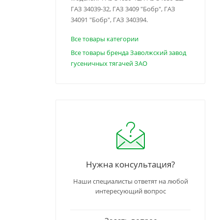
ГАЗ 34039-32, ГАЗ 3409 "Бобр", ГАЗ
34091 "Бобр", ГАЗ 340394.
Все товары категории
Все товары бренда Заволжский завод
гусеничных тягачей ЗАО
Нужна консультация?
Наши специалисты ответят на любой
интересующий вопрос