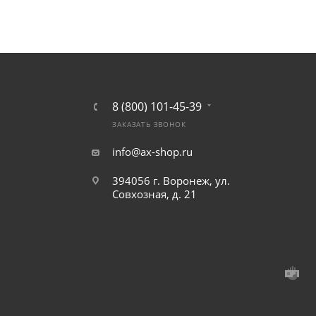
8 (800) 101-45-39
ЗАКАЗАТЬ ЗВОНОК
info@ax-shop.ru
394056 г. Воронеж, ул.
Совхозная, д. 21