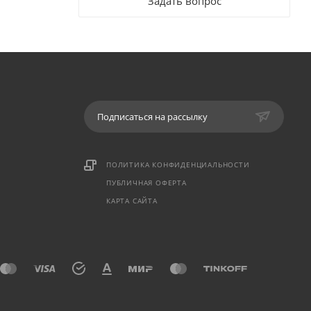
Задать вопрос
Подписаться на рассылку
ПОЛИТИКА КОНФИДЕНЦИАЛЬНОСТИ
ПУБЛИЧНАЯ ОФЕРТА
КАРТА САЙТА