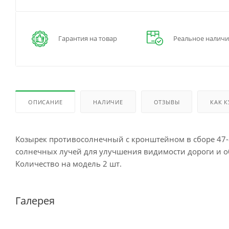
Гарантия на товар
Реальное наличи
ОПИСАНИЕ
НАЛИЧИЕ
ОТЗЫВЫ
КАК 
Козырек противосолнечный с кронштейном в сборе 47-8
солнечных лучей для улучшения видимости дороги и 
Количество на модель 2 шт.
Галерея