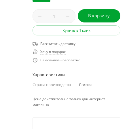
В корзину
Купить в 1 клик
Рассчитать доставку
Хочу в подарок
Самовывоз - бесплатно
Характеристики
Страна производства
—
Россия
Цена действительна только для интернет-
магазина