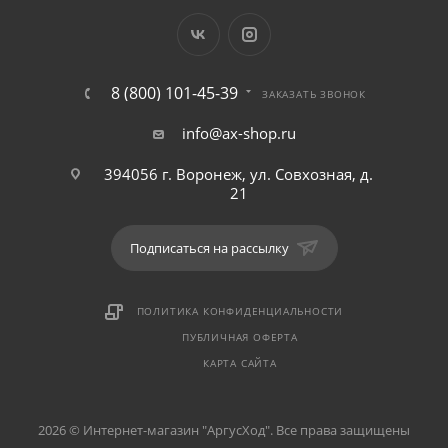
8 (800) 101-45-39
ЗАКАЗАТЬ ЗВОНОК
info@ax-shop.ru
394056 г. Воронеж, ул. Совхозная, д.
21
Подписаться на рассылку
ПОЛИТИКА КОНФИДЕНЦИАЛЬНОСТИ
ПУБЛИЧНАЯ ОФЕРТА
КАРТА САЙТА
2026 © Интернет-магазин "АргусХод". Все права защищены