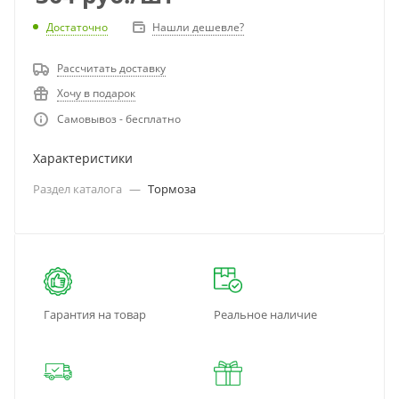
Достаточно
Нашли дешевле?
Рассчитать доставку
Хочу в подарок
Самовывоз - бесплатно
Характеристики
Раздел каталога
—
Тормоза
Гарантия на товар
Реальное наличие