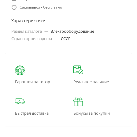
Самовывоз - бесплатно
Характеристики
Раздел каталога
—
Электрооборудование
Страна производства
—
СССР
Гарантия на товар
Реальное наличие
Быстрая доставка
Бонусы за покупки