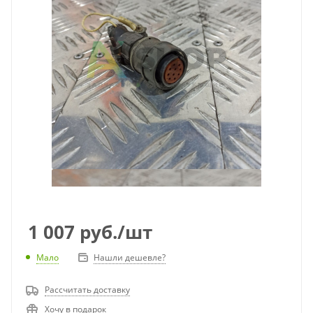
1 007
руб.
/шт
Мало
Нашли дешевле?
Рассчитать доставку
Хочу в подарок