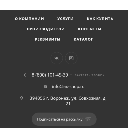
О КОМПАНИИ
УСЛУГИ
КАК КУПИТЬ
ПРОИЗВОДИТЕЛИ
КОНТАКТЫ
РЕКВИЗИТЫ
КАТАЛОГ
8 (800) 101-45-39
ЗАКАЗАТЬ ЗВОНОК
info@ax-shop.ru
394056 г. Воронеж, ул. Совхозная, д.
21
Подписаться на рассылку