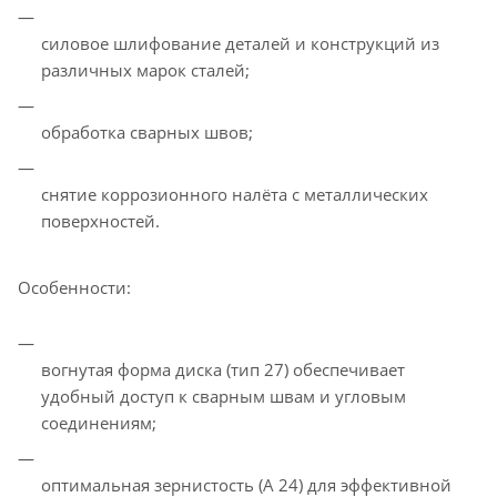
силовое шлифование деталей и конструкций из
различных марок сталей;
обработка сварных швов;
снятие коррозионного налёта с металлических
поверхностей.
Особенности:
вогнутая форма диска (тип 27) обеспечивает
удобный доступ к сварным швам и угловым
соединениям;
оптимальная зернистость (A 24) для эффективной