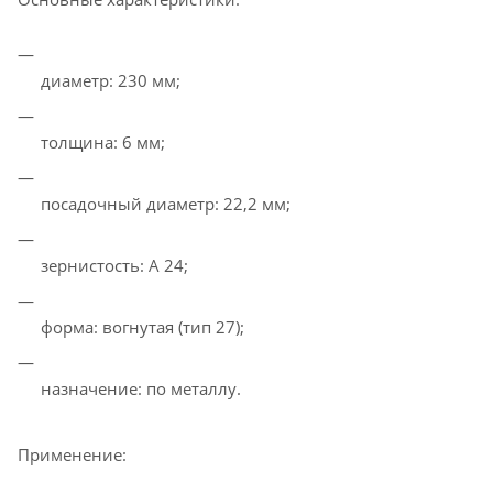
диаметр: 230 мм;
толщина: 6 мм;
посадочный диаметр: 22,2 мм;
зернистость: A 24;
форма: вогнутая (тип 27);
назначение: по металлу.
Применение: