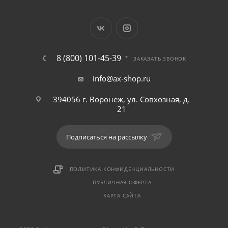
8 (800) 101-45-39
ЗАКАЗАТЬ ЗВОНОК
info@ax-shop.ru
394056 г. Воронеж, ул. Совхозная, д.
21
Подписаться на рассылку
ПОЛИТИКА КОНФИДЕНЦИАЛЬНОСТИ
ПУБЛИЧНАЯ ОФЕРТА
КАРТА САЙТА