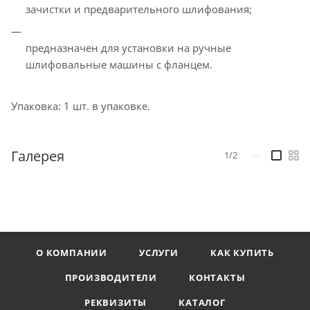
зачистки и предварительного шлифования;
предназначен для установки на ручные
шлифовальные машины с фланцем.
Упаковка: 1 шт. в упаковке.
Галерея
1/2
—
О КОМПАНИИ
УСЛУГИ
КАК КУПИТЬ
ПРОИЗВОДИТЕЛИ
КОНТАКТЫ
РЕКВИЗИТЫ
КАТАЛОГ