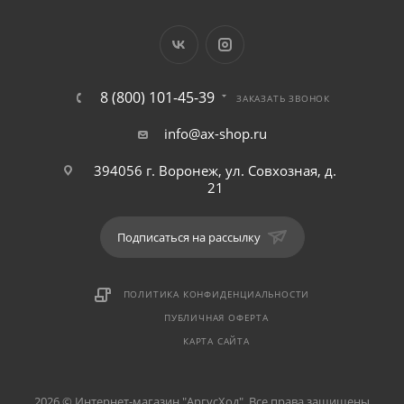
8 (800) 101-45-39
ЗАКАЗАТЬ ЗВОНОК
info@ax-shop.ru
394056 г. Воронеж, ул. Совхозная, д.
21
Подписаться на рассылку
ПОЛИТИКА КОНФИДЕНЦИАЛЬНОСТИ
ПУБЛИЧНАЯ ОФЕРТА
КАРТА САЙТА
2026 © Интернет-магазин "АргусХод". Все права защищены