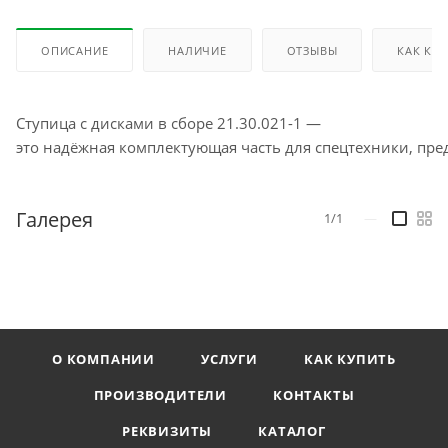
ОПИСАНИЕ
НАЛИЧИЕ
ОТЗЫВЫ
КАК КУ
Ступица с дисками в сборе 21.30.021-1 —
это надёжная комплектующая часть для спецтехники, пре
Галерея
1/1
—
О КОМПАНИИ
УСЛУГИ
КАК КУПИТЬ
ПРОИЗВОДИТЕЛИ
КОНТАКТЫ
РЕКВИЗИТЫ
КАТАЛОГ