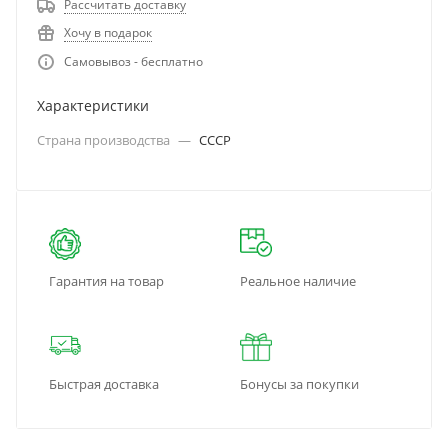
Рассчитать доставку
Хочу в подарок
Самовывоз - бесплатно
Характеристики
Страна производства
—
СССР
Гарантия на товар
Реальное наличие
Быстрая доставка
Бонусы за покупки