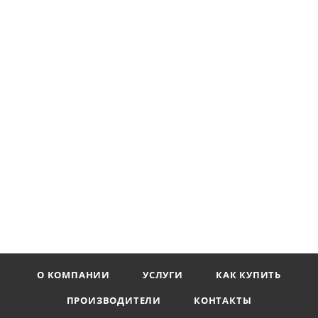
О КОМПАНИИ
УСЛУГИ
КАК КУПИТЬ
ПРОИЗВОДИТЕЛИ
КОНТАКТЫ