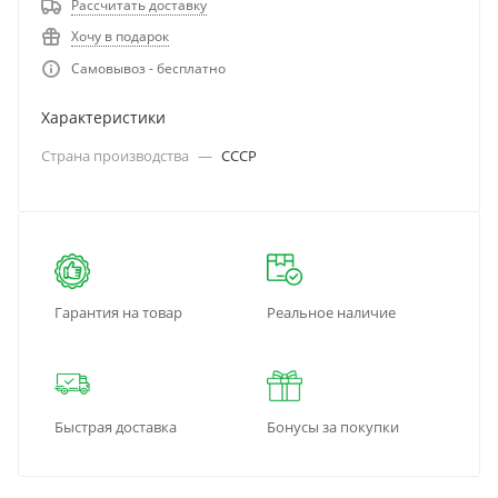
Рассчитать доставку
Хочу в подарок
Самовывоз - бесплатно
Характеристики
Страна производства
—
СССР
Гарантия на товар
Реальное наличие
Быстрая доставка
Бонусы за покупки