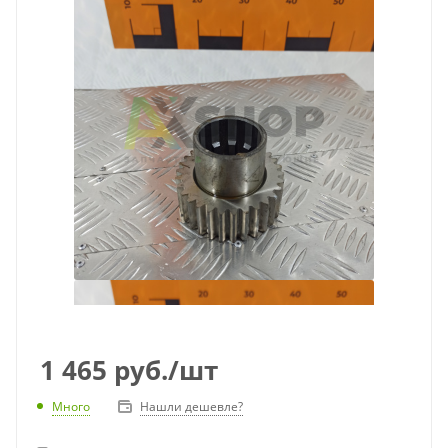
1 465
руб.
/шт
Много
Нашли дешевле?