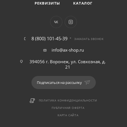
РЕКВИЗИТЫ
КАТАЛОГ
8 (800) 101-45-39
ЗАКАЗАТЬ ЗВОНОК
info@ax-shop.ru
394056 г. Воронеж, ул. Совхозная, д.
21
Подписаться на рассылку
ПОЛИТИКА КОНФИДЕНЦИАЛЬНОСТИ
ПУБЛИЧНАЯ ОФЕРТА
КАРТА САЙТА