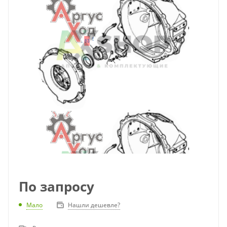
По запросу
Мало
Нашли дешевле?