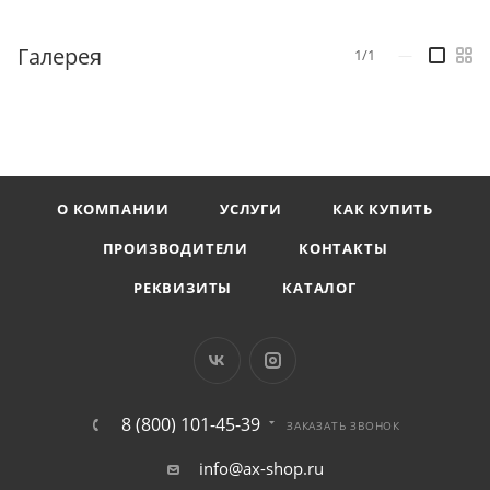
Галерея
1/1
—
О КОМПАНИИ
УСЛУГИ
КАК КУПИТЬ
ПРОИЗВОДИТЕЛИ
КОНТАКТЫ
РЕКВИЗИТЫ
КАТАЛОГ
8 (800) 101-45-39
ЗАКАЗАТЬ ЗВОНОК
info@ax-shop.ru