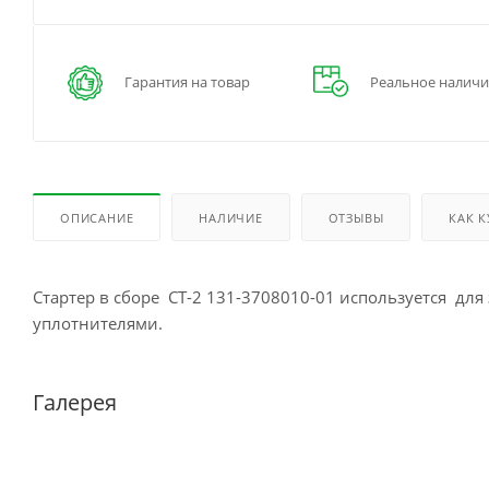
Гарантия на товар
Реальное наличи
ОПИСАНИЕ
НАЛИЧИЕ
ОТЗЫВЫ
КАК 
Стартер в сборе СТ-2 131-3708010-01 используется для
уплотнителями.
Галерея