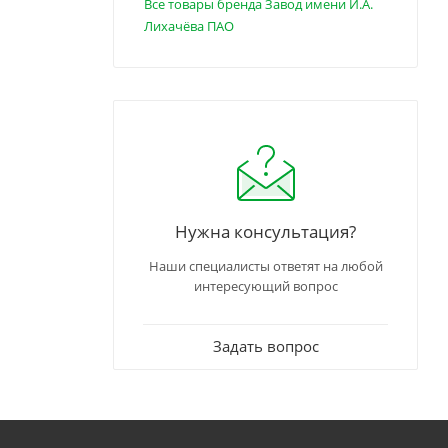
Все товары бренда Завод имени И.А.
Лихачёва ПАО
Нужна консультация?
Наши специалисты ответят на любой
интересующий вопрос
Задать вопрос