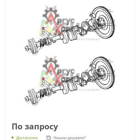
По запросу
Достаточно
Нашли дешевле?