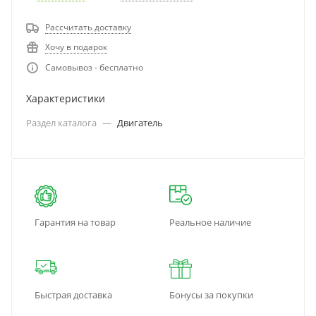
Рассчитать доставку
Хочу в подарок
Самовывоз - бесплатно
Характеристики
Раздел каталога
—
Двигатель
Гарантия на товар
Реальное наличие
Быстрая доставка
Бонусы за покупки