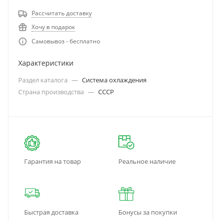
Рассчитать доставку
Хочу в подарок
Самовывоз - бесплатно
Характеристики
Раздел каталога
—
Система охлаждения
Страна производства
—
СССР
Гарантия на товар
Реальное наличие
Быстрая доставка
Бонусы за покупки