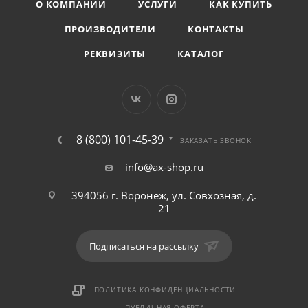
О КОМПАНИИ
УСЛУГИ
КАК КУПИТЬ
ПРОИЗВОДИТЕЛИ
КОНТАКТЫ
РЕКВИЗИТЫ
КАТАЛОГ
8 (800) 101-45-39
ЗАКАЗАТЬ ЗВОНОК
info@ax-shop.ru
394056 г. Воронеж, ул. Совхозная, д.
21
Подписаться на рассылку
ПОЛИТИКА КОНФИДЕНЦИАЛЬНОСТИ
ПУБЛИЧНАЯ ОФЕРТА