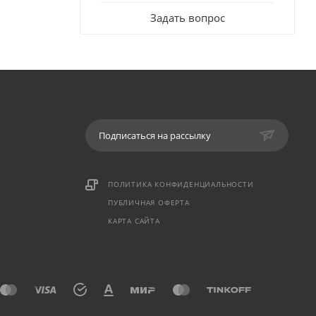
Задать вопрос
Подписаться на рассылку
ПОЛИТИКА КОНФИДЕНЦИАЛЬНОСТИ
ПУБЛИЧНАЯ ОФЕРТА
КАРТА САЙТА