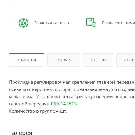
Гарантия на товар
Реальное наличи
ОПИСАНИЕ
НАЛИЧИЕ
ОТЗЫВЫ
КАК 
Прокладка регулировочная крепления главной передачи
осевым отверстием, которая предназначена для создан
механизма. Устанавливается при закреплении опоры г
главной передачи
060-141813
Количество в группе 4 шт.
Галерея