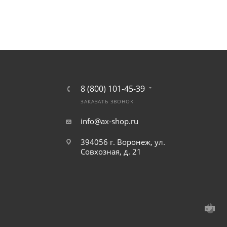
8 (800) 101-45-39
ЗАКАЗАТЬ ЗВОНОК
info@ax-shop.ru
394056 г. Воронеж, ул.
Совхозная, д. 21