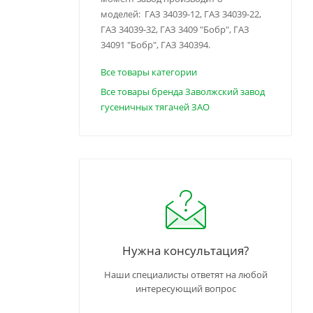
моделей: ГАЗ 34039-12, ГАЗ 34039-22,
ГАЗ 34039-32, ГАЗ 3409 "Бобр", ГАЗ
34091 "Бобр", ГАЗ 340394.
Все товары категории
Все товары бренда Заволжский завод
гусеничных тягачей ЗАО
Нужна консультация?
Наши специалисты ответят на любой
интересующий вопрос