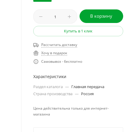
В корзину
Купить в 1 клик
Рассчитать доставку
Хочу в подарок
Самовывоз - бесплатно
Характеристики
Раздел каталога
—
Главная передача
Страна производства
—
Россия
Цена действительна только для интернет-
магазина