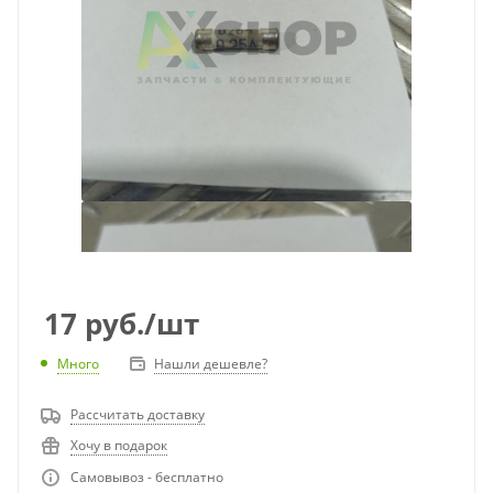
17
руб.
/шт
Много
Нашли дешевле?
Рассчитать доставку
Хочу в подарок
Самовывоз - бесплатно