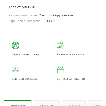
Характеристики
Раздел каталога
—
Электрооборудование
Страна производства
—
СССР
Гарантия на товар
Реальное наличие
Быстрая доставка
Бонусы за покупки
ОПИСАНИЕ
НАЛИЧИЕ
ОТЗЫВЫ
КАК КУ