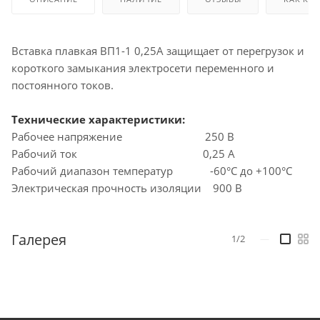
Вставка плавкая ВП1-1 0,25А защищает от перегрузок и
короткого замыкания электросети переменного и
постоянного токов.
Технические характеристики:
Рабочее напряжение 250 В
Рабочий ток 0,25 А
Рабочий диапазон температур -60°C до +100°C
Электрическая прочность изоляции 900 В
Галерея
1/2
—