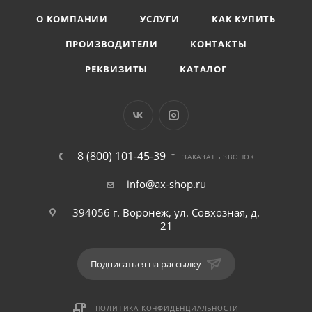
О КОМПАНИИ
УСЛУГИ
КАК КУПИТЬ
ПРОИЗВОДИТЕЛИ
КОНТАКТЫ
РЕКВИЗИТЫ
КАТАЛОГ
8 (800) 101-45-39
ЗАКАЗАТЬ ЗВОНОК
info@ax-shop.ru
394056 г. Воронеж, ул. Совхозная, д.
21
Подписаться на рассылку
ПОЛИТИКА КОНФИДЕНЦИАЛЬНОСТИ