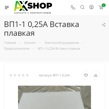
0
ВП1-1 0,25А Вставка
плавкая
—
—
—
Главная
Каталог
Электрооборудование
—
Предохранители
ВП1-1 0,25А Вставка плавкая
Артикул:
ВП1-1 0,25А