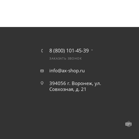
8 (800) 101-45-39
ЗАКАЗАТЬ ЗВОНОК
info@ax-shop.ru
394056 г. Воронеж, ул.
Совхозная, д. 21