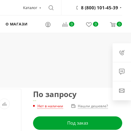
8 (800) 101-45-39
Каталог
О МАГАЗИНЕ
0
0
0
По запросу
Нет в наличии
Нашли дешевле?
Под заказ