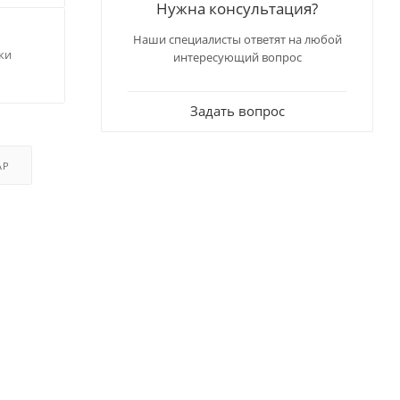
Нужна консультация?
Наши специалисты ответят на любой
ки
интересующий вопрос
Задать вопрос
АР