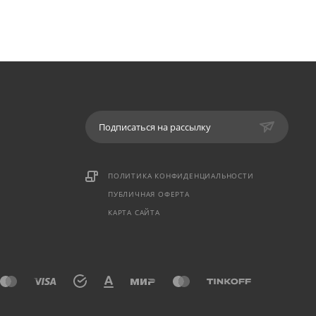
Подписаться на рассылку
ПОЛИТИКА КОНФИДЕНЦИАЛЬНОСТИ
ПУБЛИЧНАЯ ОФЕРТА
КАРТА САЙТА