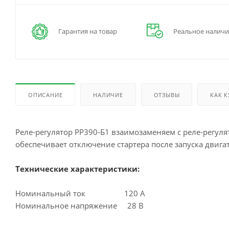
Гарантия на товар
Реальное наличи
ОПИСАНИЕ
НАЛИЧИЕ
ОТЗЫВЫ
КАК 
Реле-регулятор РР390-Б1 взаимозаменяем с реле-регуля
обеспечивает отключение стартера после запуска двигат
Технические характеристики:
Номинальный ток 120 А
Номинальное напряжение 28 В