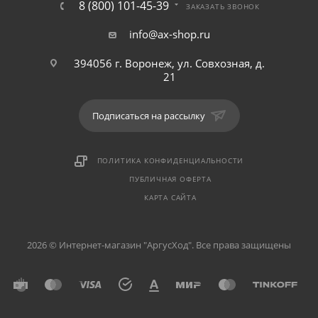
8 (800) 101-45-39
ЗАКАЗАТЬ ЗВОНОК
info@ax-shop.ru
394056 г. Воронеж, ул. Совхозная, д.
21
Подписаться на рассылку
ПОЛИТИКА КОНФИДЕНЦИАЛЬНОСТИ
ПУБЛИЧНАЯ ОФЕРТА
КАРТА САЙТА
2026 © Интернет-магазин "АргусХод". Все права защищены