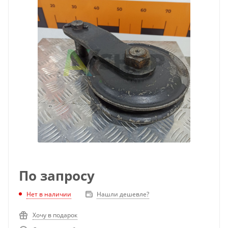
По запросу
Нет в наличии
Нашли дешевле?
Хочу в подарок