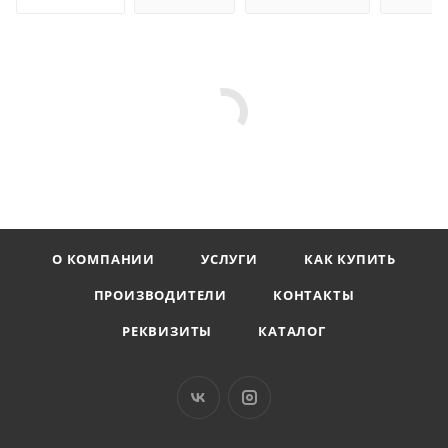
О КОМПАНИИ
УСЛУГИ
КАК КУПИТЬ
ПРОИЗВОДИТЕЛИ
КОНТАКТЫ
РЕКВИЗИТЫ
КАТАЛОГ