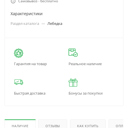
Самовывоз - бесплатно
Характеристики
Раздел каталога
—
Лебедка
Гарантия на товар
Реальное наличие
Быстрая доставка
Бонусы за покупки
НАЛИЧИЕ
ОТЗЫВЫ
КАК КУПИТЬ
ОПЛАТ