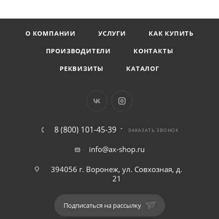
О КОМПАНИИ
УСЛУГИ
КАК КУПИТЬ
ПРОИЗВОДИТЕЛИ
КОНТАКТЫ
РЕКВИЗИТЫ
КАТАЛОГ
8 (800) 101-45-39
ЗАКАЗАТЬ ЗВОНОК
info@ax-shop.ru
394056 г. Воронеж, ул. Совхозная, д.
21
Подписаться на рассылку