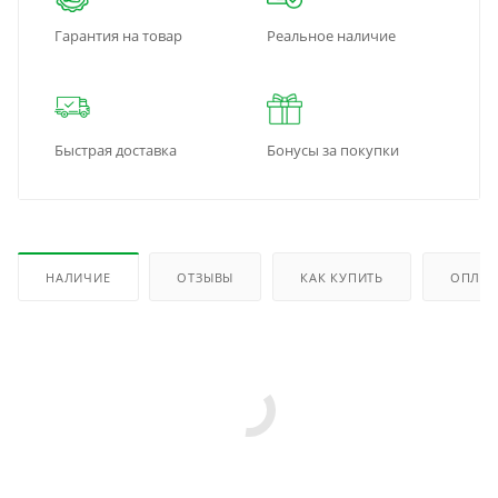
Гарантия на товар
Реальное наличие
Быстрая доставка
Бонусы за покупки
НАЛИЧИЕ
ОТЗЫВЫ
КАК КУПИТЬ
ОПЛАТ