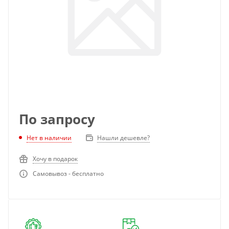
По запросу
Нет в наличии
Нашли дешевле?
Хочу в подарок
Самовывоз - бесплатно