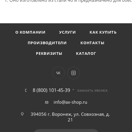
О КОМПАНИИ
УСЛУГИ
КАК КУПИТЬ
ПРОИЗВОДИТЕЛИ
КОНТАКТЫ
РЕКВИЗИТЫ
КАТАЛОГ
8 (800) 101-45-39
ЗАКАЗАТЬ ЗВОНОК
info@ax-shop.ru
394056 г. Воронеж, ул. Совхозная, д.
21