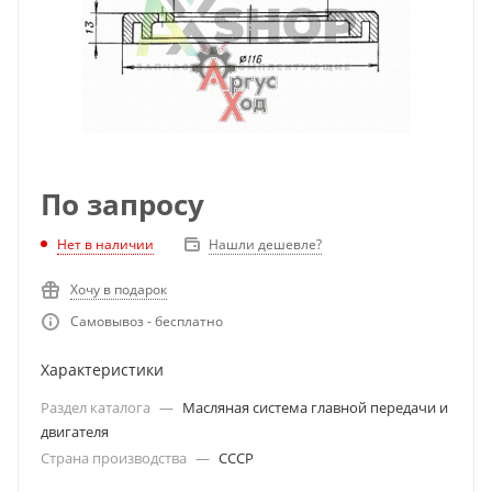
По запросу
Нет в наличии
Нашли дешевле?
Хочу в подарок
Самовывоз - бесплатно
Характеристики
Раздел каталога
—
Масляная система главной передачи и
двигателя
Страна производства
—
СССР