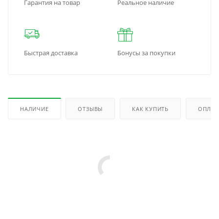
Гарантия на товар
Реальное наличие
Быстрая доставка
Бонусы за покупки
НАЛИЧИЕ
ОТЗЫВЫ
КАК КУПИТЬ
ОПЛАТ