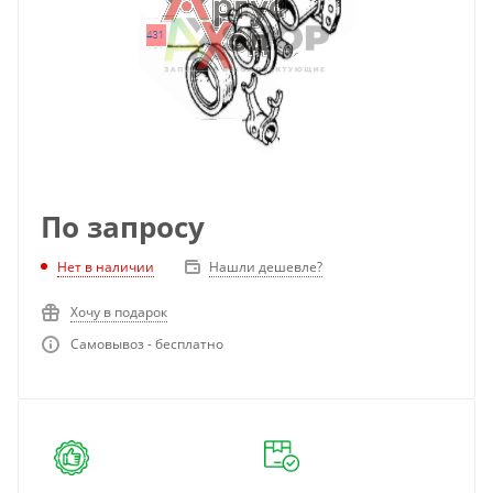
По запросу
Нет в наличии
Нашли дешевле?
Хочу в подарок
Самовывоз - бесплатно