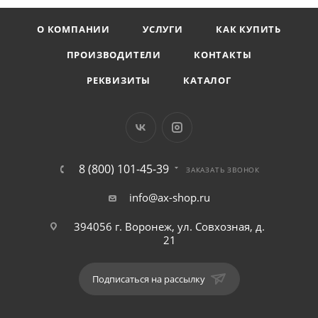
О КОМПАНИИ
УСЛУГИ
КАК КУПИТЬ
ПРОИЗВОДИТЕЛИ
КОНТАКТЫ
РЕКВИЗИТЫ
КАТАЛОГ
8 (800) 101-45-39
ЗАКАЗАТЬ ЗВОНОК
info@ax-shop.ru
394056 г. Воронеж, ул. Совхозная, д.
21
Подписаться на рассылку