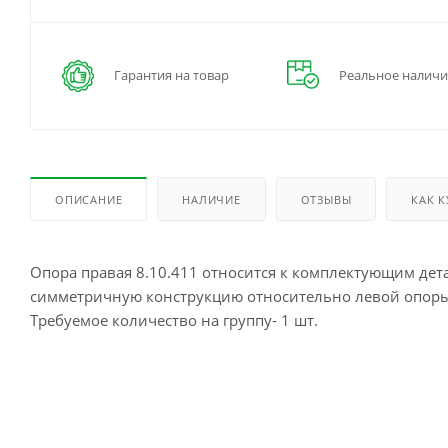
Гарантия на товар
Реальное наличи
ОПИСАНИЕ
НАЛИЧИЕ
ОТЗЫВЫ
КАК 
Опора правая 8.10.411 относится к комплектующим дет
симметричную конструкцию относительно левой опор
Требуемое количество на группу- 1 шт.