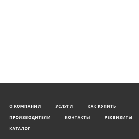
О КОМПАНИИ
УСЛУГИ
КАК КУПИТЬ
ПРОИЗВОДИТЕЛИ
КОНТАКТЫ
РЕКВИЗИТЫ
КАТАЛОГ