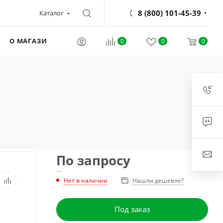
8 (800) 101-45-39
Каталог
О МАГАЗИНЕ
0
0
0
По запросу
Нет в наличии
Нашли дешевле?
Под заказ