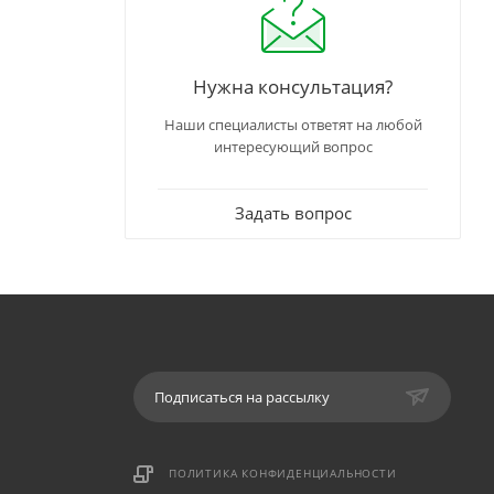
Нужна консультация?
Наши специалисты ответят на любой
интересующий вопрос
Задать вопрос
Подписаться на рассылку
ПОЛИТИКА КОНФИДЕНЦИАЛЬНОСТИ