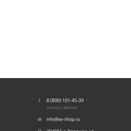
8 (800) 101-45-39
ЗАКАЗАТЬ ЗВОНОК
info@ax-shop.ru