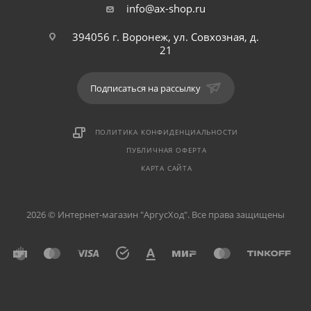
info@ax-shop.ru
394056 г. Воронеж, ул. Совхозная, д.
21
Подписаться на рассылку
ПОЛИТИКА КОНФИДЕНЦИАЛЬНОСТИ
ПУБЛИЧНАЯ ОФЕРТА
КАРТА САЙТА
2026 © Интернет-магазин "АргусХод". Все права защищены