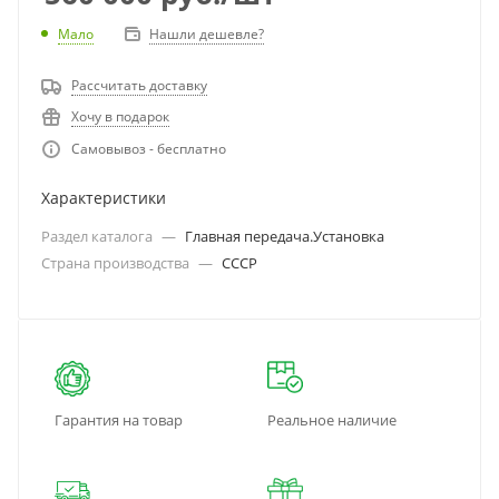
Мало
Нашли дешевле?
Рассчитать доставку
Хочу в подарок
Самовывоз - бесплатно
Характеристики
Раздел каталога
—
Главная передача.Установка
Страна производства
—
СССР
Гарантия на товар
Реальное наличие