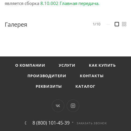
является сборка
8.10.002 Главная передача
.
Галерея
1/10
—
О КОМПАНИИ
УСЛУГИ
КАК КУПИТЬ
ПРОИЗВОДИТЕЛИ
КОНТАКТЫ
РЕКВИЗИТЫ
КАТАЛОГ
8 (800) 101-45-39
ЗАКАЗАТЬ ЗВОНОК