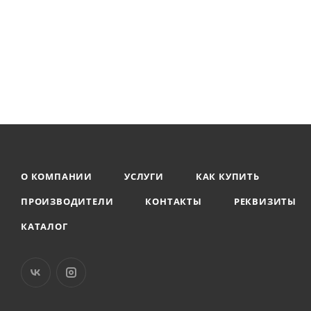
О КОМПАНИИ
УСЛУГИ
КАК КУПИТЬ
ПРОИЗВОДИТЕЛИ
КОНТАКТЫ
РЕКВИЗИТЫ
КАТАЛОГ