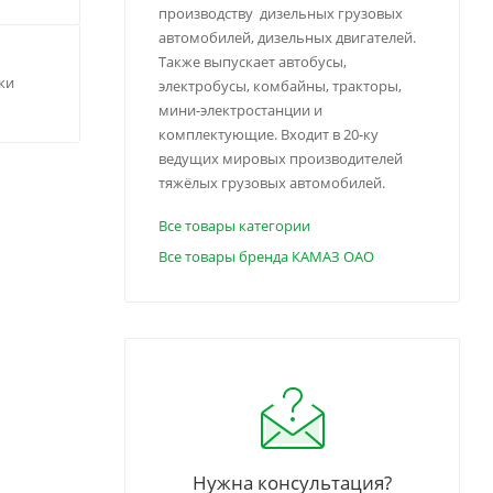
производству дизельных грузовых
автомобилей, дизельных двигателей.
Также выпускает автобусы,
ки
электробусы, комбайны, тракторы,
мини-электростанции и
комплектующие. Входит в 20-ку
ведущих мировых производителей
тяжёлых грузовых автомобилей.
Все товары категории
Все товары бренда КАМАЗ ОАО
Нужна консультация?