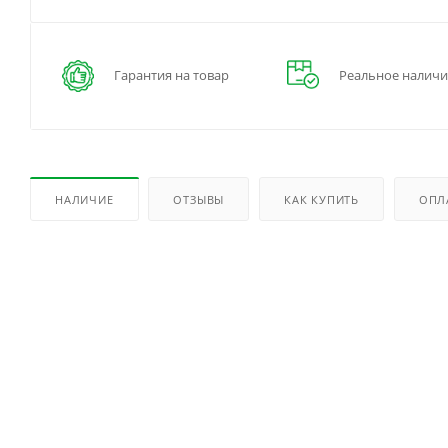
Гарантия на товар
Реальное наличи
НАЛИЧИЕ
ОТЗЫВЫ
КАК КУПИТЬ
ОПЛ