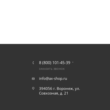
8 (800) 101-45-39
ЗАКАЗАТЬ ЗВОНОК
info@ax-shop.ru
394056 г. Воронеж, ул.
Совхозная, д. 21