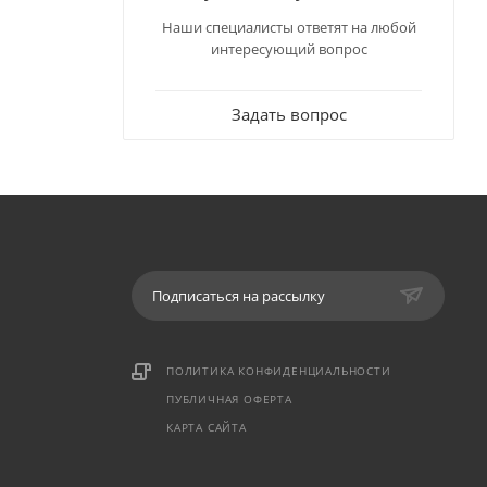
Наши специалисты ответят на любой
интересующий вопрос
Задать вопрос
Подписаться на рассылку
ПОЛИТИКА КОНФИДЕНЦИАЛЬНОСТИ
ПУБЛИЧНАЯ ОФЕРТА
КАРТА САЙТА