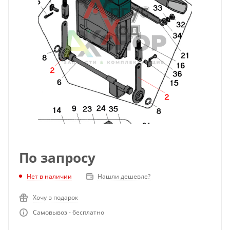
По запросу
Нет в наличии
Нашли дешевле?
Хочу в подарок
Самовывоз - бесплатно