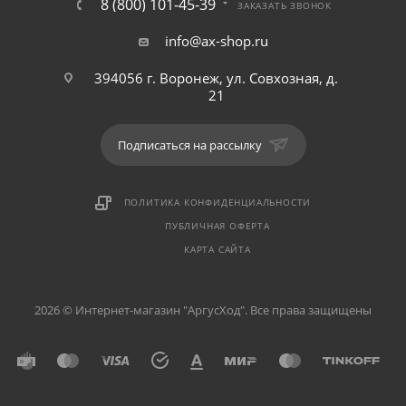
8 (800) 101-45-39
ЗАКАЗАТЬ ЗВОНОК
info@ax-shop.ru
394056 г. Воронеж, ул. Совхозная, д.
21
Подписаться на рассылку
ПОЛИТИКА КОНФИДЕНЦИАЛЬНОСТИ
ПУБЛИЧНАЯ ОФЕРТА
КАРТА САЙТА
2026 © Интернет-магазин "АргусХод". Все права защищены