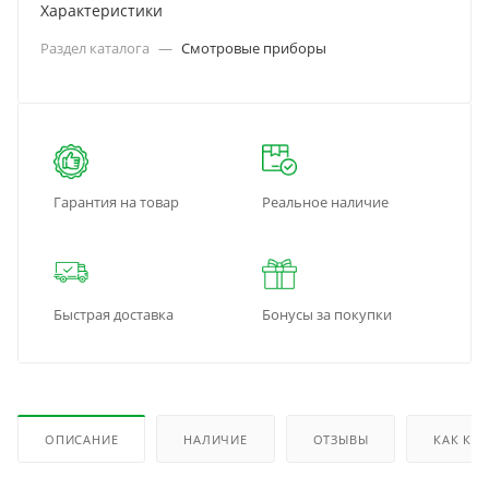
Характеристики
Раздел каталога
—
Смотровые приборы
Гарантия на товар
Реальное наличие
Быстрая доставка
Бонусы за покупки
ОПИСАНИЕ
НАЛИЧИЕ
ОТЗЫВЫ
КАК КУ