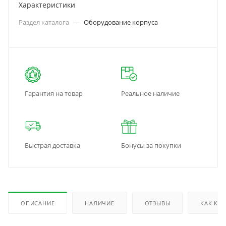
Характеристики
Раздел каталога
—
Оборудование корпуса
Гарантия на товар
Реальное наличие
Быстрая доставка
Бонусы за покупки
ОПИСАНИЕ
НАЛИЧИЕ
ОТЗЫВЫ
КАК КУ