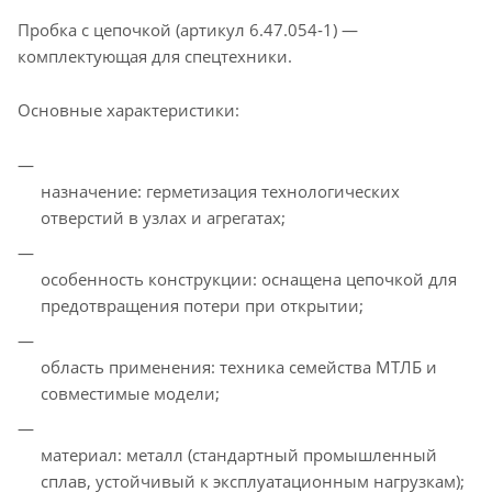
Пробка с цепочкой (артикул 6.47.054‑1) —
комплектующая для спецтехники.
Основные характеристики:
назначение: герметизация технологических
отверстий в узлах и агрегатах;
особенность конструкции: оснащена цепочкой для
предотвращения потери при открытии;
область применения: техника семейства МТЛБ и
совместимые модели;
материал: металл (стандартный промышленный
сплав, устойчивый к эксплуатационным нагрузкам);