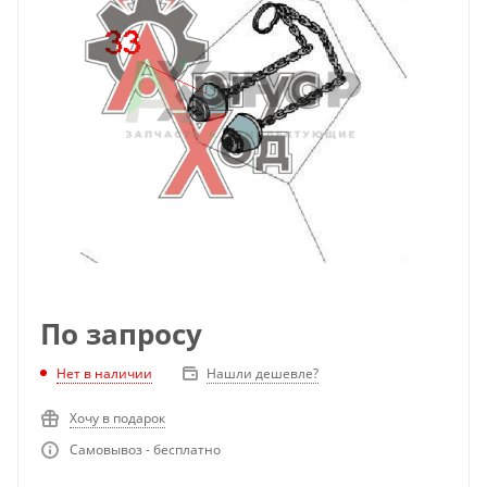
По запросу
Нет в наличии
Нашли дешевле?
Хочу в подарок
Самовывоз - бесплатно