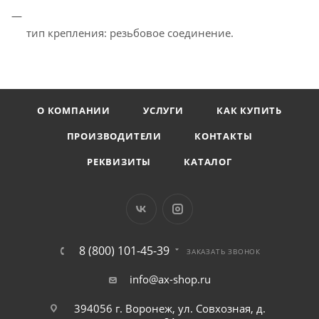
тип крепления: резьбовое соединение.
О КОМПАНИИ
УСЛУГИ
КАК КУПИТЬ
ПРОИЗВОДИТЕЛИ
КОНТАКТЫ
РЕКВИЗИТЫ
КАТАЛОГ
8 (800) 101-45-39
ЗАКАЗАТЬ ЗВОНОК
info@ax-shop.ru
394056 г. Воронеж, ул. Совхозная, д.