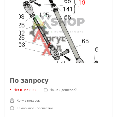
По запросу
Нет в наличии
Нашли дешевле?
Хочу в подарок
Самовывоз - бесплатно