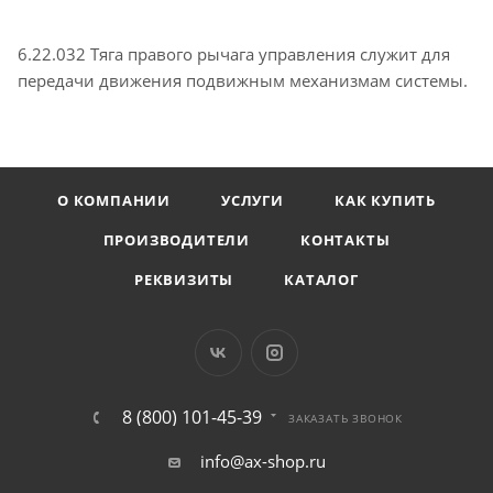
6.22.032 Тяга правого рычага управления служит для
передачи движения подвижным механизмам системы.
О КОМПАНИИ
УСЛУГИ
КАК КУПИТЬ
ПРОИЗВОДИТЕЛИ
КОНТАКТЫ
РЕКВИЗИТЫ
КАТАЛОГ
8 (800) 101-45-39
ЗАКАЗАТЬ ЗВОНОК
info@ax-shop.ru