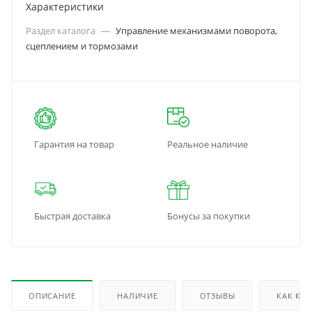
Характеристики
Раздел каталога
—
Управление механизмами поворота,
сцеплением и тормозами
Гарантия на товар
Реальное наличие
Быстрая доставка
Бонусы за покупки
ОПИСАНИЕ
НАЛИЧИЕ
ОТЗЫВЫ
КАК КУ