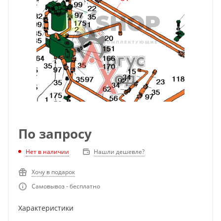
По запросу
Нет в наличии
Нашли дешевле?
Хочу в подарок
Самовывоз - бесплатно
Характеристики