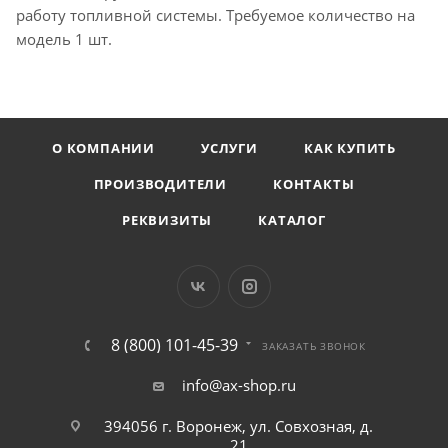
работу топливной системы. Требуемое количество на
модель 1 шт.
О КОМПАНИИ
УСЛУГИ
КАК КУПИТЬ
ПРОИЗВОДИТЕЛИ
КОНТАКТЫ
РЕКВИЗИТЫ
КАТАЛОГ
8 (800) 101-45-39
ЗАКАЗАТЬ ЗВОНОК
info@ax-shop.ru
394056 г. Воронеж, ул. Совхозная, д.
21