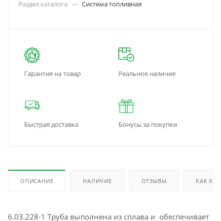
Раздел каталога
—
Система топливная
Гарантия на товар
Реальное наличие
Быстрая доставка
Бонусы за покупки
ОПИСАНИЕ
НАЛИЧИЕ
ОТЗЫВЫ
КАК КУ
6.03.228-1 Труба выполнена из сплава и обеспечивает