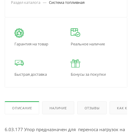
Раздел каталога
—
Система топливная
Гарантия на товар
Реальное наличие
Быстрая доставка
Бонусы за покупки
ОПИСАНИЕ
НАЛИЧИЕ
ОТЗЫВЫ
КАК КУ
6.03.177 Упор предназначен для переноса нагрузок на