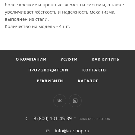
более крепкие и прочные элементы системы, а также
увеличивает жёсткость и надёжность механизма,
выполнен из стали.
Количество на модель - 4 шт.
О КОМПАНИИ
УСЛУГИ
КАК КУПИТЬ
ПРОИЗВОДИТЕЛИ
КОНТАКТЫ
РЕКВИЗИТЫ
КАТАЛОГ
8 (800) 101-45-39
ЗАКАЗАТЬ ЗВОНОК
info@ax-shop.ru